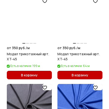
от 350 руб./
м
от 350 руб./
м
Модал трикотажный арт.
Модал трикотажный арт.
XT-45
XT-45
Есть в наличии: 199 м
Есть в наличии: 64 м
В корзину
В корзину