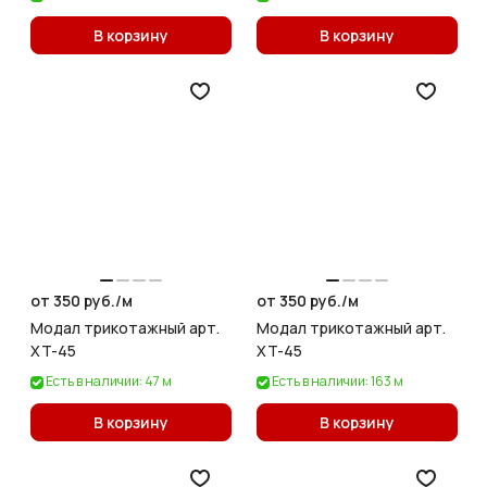
В корзину
В корзину
от 350 руб./
м
от 350 руб./
м
Модал трикотажный арт.
Модал трикотажный арт.
XT-45
XT-45
Есть в наличии: 47 м
Есть в наличии: 163 м
В корзину
В корзину