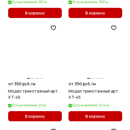
Есть в наличии: 167 м
Есть в наличии: 397 м
В корзину
В корзину
от 350 руб./
м
от 350 руб./
м
Модал трикотажный арт.
Модал трикотажный арт.
XT-45
XT-45
Есть в наличии: 23 м
Есть в наличии: 504 м
В корзину
В корзину