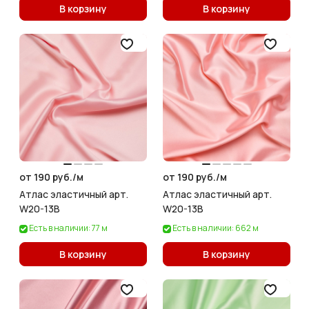
В корзину
В корзину
от 190 руб./
м
от 190 руб./
м
Атлас эластичный арт.
Атлас эластичный арт.
W20-13B
W20-13B
Есть в наличии: 77 м
Есть в наличии: 662 м
В корзину
В корзину