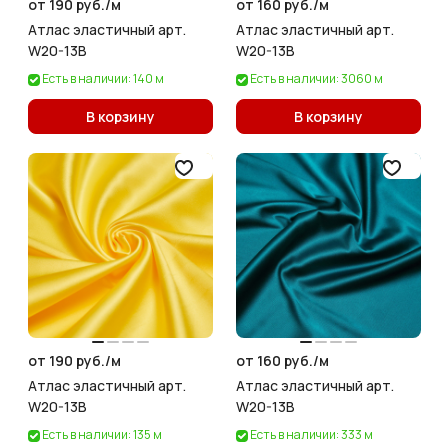
от 190 руб./
м
от 160 руб./
м
Атлас эластичный арт.
Атлас эластичный арт.
W20-13B
W20-13B
Есть в наличии: 140 м
Есть в наличии: 3060 м
В корзину
В корзину
от 190 руб./
м
от 160 руб./
м
Атлас эластичный арт.
Атлас эластичный арт.
W20-13B
W20-13B
Есть в наличии: 135 м
Есть в наличии: 333 м