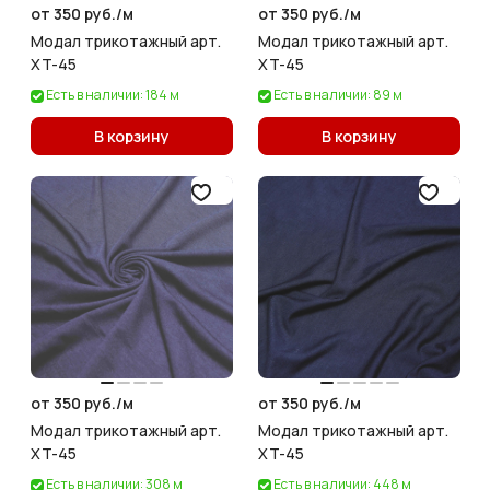
от 350 руб./
м
от 350 руб./
м
Модал трикотажный арт.
Модал трикотажный арт.
XT-45
XT-45
Есть в наличии: 184 м
Есть в наличии: 89 м
В корзину
В корзину
от 350 руб./
м
от 350 руб./
м
Модал трикотажный арт.
Модал трикотажный арт.
XT-45
XT-45
Есть в наличии: 308 м
Есть в наличии: 448 м