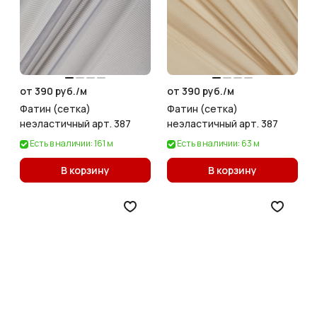
от 390 руб./
м
от 390 руб./
м
Фатин (сетка)
Фатин (сетка)
неэластичный арт. 387
неэластичный арт. 387
Есть в наличии: 161 м
Есть в наличии: 63 м
В корзину
В корзину