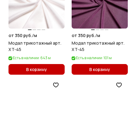
от 350 руб./
м
от 350 руб./
м
Модал трикотажный арт.
Модал трикотажный арт.
XT-45
XT-45
Есть в наличии: 643 м
Есть в наличии: 101 м
В корзину
В корзину