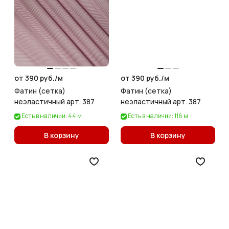
от 390 руб./
м
от 390 руб./
м
Фатин (сетка)
Фатин (сетка)
неэластичный арт. 387
неэластичный арт. 387
Есть в наличии: 44 м
Есть в наличии: 116 м
В корзину
В корзину