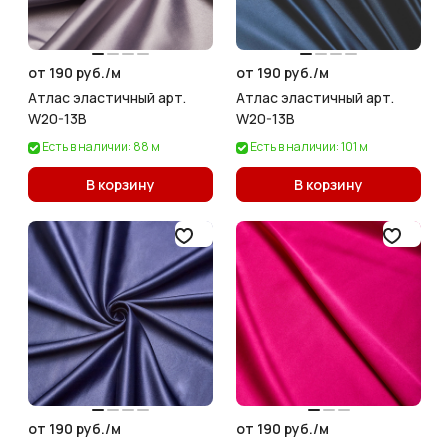
от 190 руб./
м
от 190 руб./
м
Атлас эластичный арт.
Атлас эластичный арт.
W20-13B
W20-13B
Есть в наличии: 88 м
Есть в наличии: 101 м
В корзину
В корзину
от 190 руб./
м
от 190 руб./
м