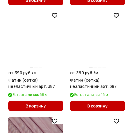
В корзину
В корзину
от 390 руб./
м
от 390 руб./
м
Фатин (сетка)
Фатин (сетка)
неэластичный арт. 387
неэластичный арт. 387
Есть в наличии: 68 м
Есть в наличии: 16 м
В корзину
В корзину