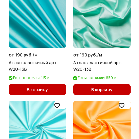
от 190 руб./
м
от 190 руб./
м
Атлас эластичный арт.
Атлас эластичный арт.
W20-13B
W20-13B
Есть в наличии: 113 м
Есть в наличии: 659 м
В корзину
В корзину