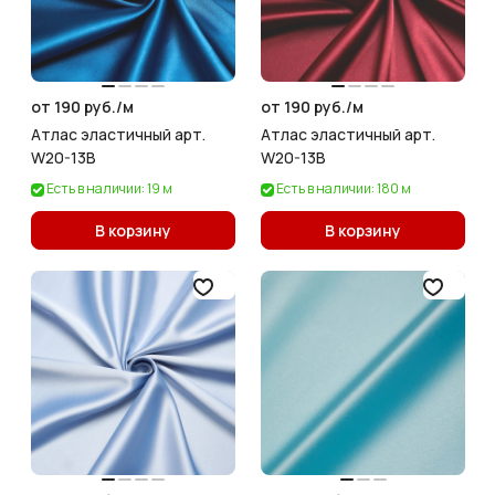
от 190 руб./
м
от 190 руб./
м
Атлас эластичный арт.
Атлас эластичный арт.
W20-13B
W20-13B
Есть в наличии: 19 м
Есть в наличии: 180 м
В корзину
В корзину