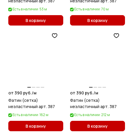
неэластичный арт. 387
неэластичный арт. 387
Есть в наличии: 53 м
Есть в наличии: 70 м
В корзину
В корзину
от 390 руб./
м
от 390 руб./
м
Фатин (сетка)
Фатин (сетка)
неэластичный арт. 387
неэластичный арт. 387
Есть в наличии: 162 м
Есть в наличии: 212 м
В корзину
В корзину