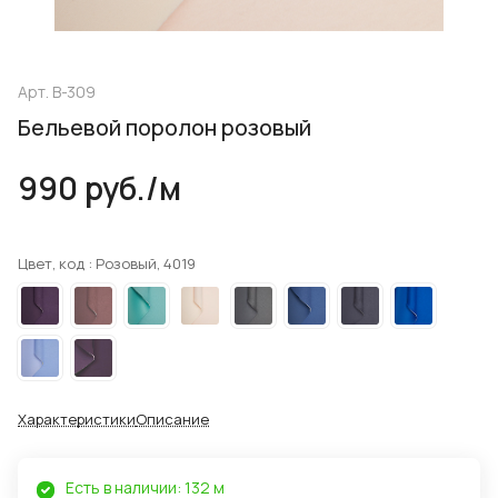
Арт.
B-309
Бельевой поролон розовый
990 руб./
м
Цвет, код :
Розовый, 4019
Характеристики
Описание
Есть в наличии: 132 м