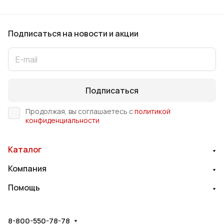
Подписаться
на новости и акции
Подписаться
Продолжая, вы соглашаетесь с
политикой
конфиденциальности
Каталог
Компания
Помощь
8-800-550-78-78