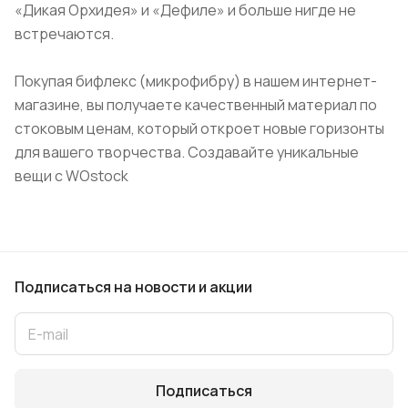
«Дикая Орхидея» и «Дефиле» и больше нигде не
встречаются.
Покупая бифлекс (микрофибру) в нашем интернет-
магазине, вы получаете качественный материал по
стоковым ценам, который откроет новые горизонты
для вашего творчества. Создавайте уникальные
вещи с WOstock
Подписаться
на новости и акции
Подписаться