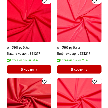
от 390 руб./
м
от 390 руб./
м
Бифлекс арт. ZE1217
Бифлекс арт. ZE1217
Есть в наличии: 34 м
Есть в наличии: 25 м
В корзину
В корзину