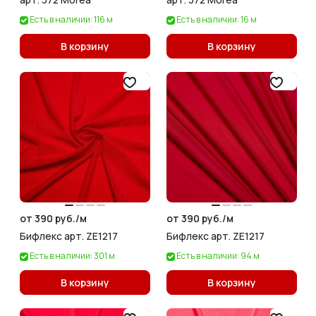
Есть в наличии: 116 м
Есть в наличии: 16 м
В корзину
В корзину
от 390 руб./
м
от 390 руб./
м
Бифлекс арт. ZE1217
Бифлекс арт. ZE1217
Есть в наличии: 301 м
Есть в наличии: 94 м
В корзину
В корзину