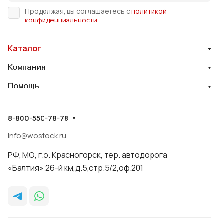
Продолжая, вы соглашаетесь с
политикой
конфиденциальности
Каталог
Компания
Помощь
8-800-550-78-78
info@wostock.ru
РФ, МО, г.о. Красногорск, тер. автодорога
«Балтия»,26-й км,д.5,стр.5/2,оф.201