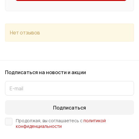
Нет отзывов
Подписаться
на новости и акции
Подписаться
Продолжая, вы соглашаетесь с
политикой
конфиденциальности