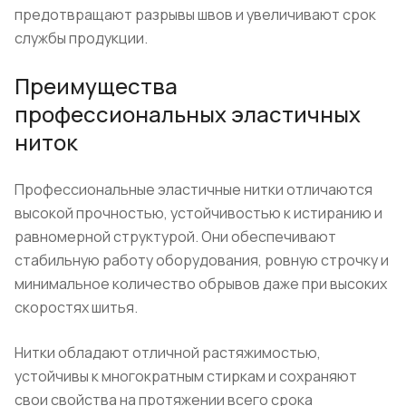
предотвращают разрывы швов и увеличивают срок
службы продукции.
Преимущества
профессиональных эластичных
ниток
Профессиональные эластичные нитки отличаются
высокой прочностью, устойчивостью к истиранию и
равномерной структурой. Они обеспечивают
стабильную работу оборудования, ровную строчку и
минимальное количество обрывов даже при высоких
скоростях шитья.
Нитки обладают отличной растяжимостью,
устойчивы к многократным стиркам и сохраняют
свои свойства на протяжении всего срока