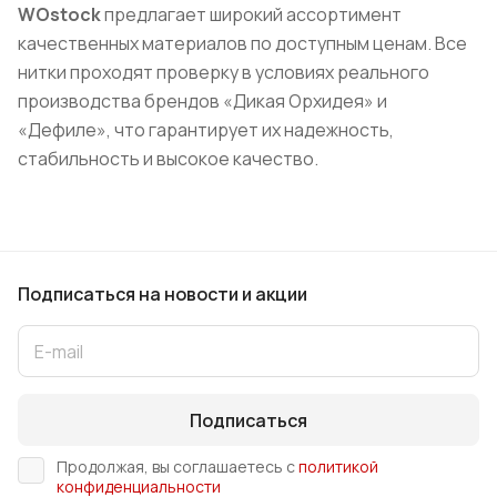
WOstock
предлагает широкий ассортимент
качественных материалов по доступным ценам. Все
нитки проходят проверку в условиях реального
производства брендов «Дикая Орхидея» и
«Дефиле», что гарантирует их надежность,
стабильность и высокое качество.
Подписаться
на новости и акции
Подписаться
Продолжая, вы соглашаетесь с
политикой
конфиденциальности