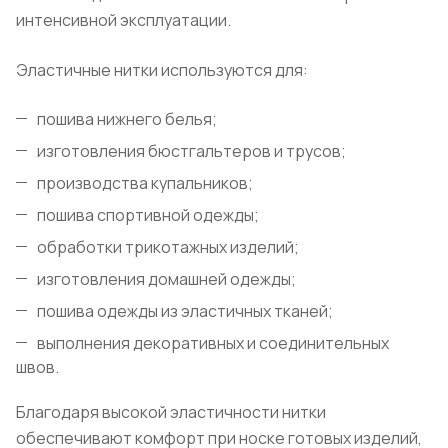
интенсивной эксплуатации.
Эластичные нитки используются для:
пошива нижнего белья;
изготовления бюстгальтеров и трусов;
производства купальников;
пошива спортивной одежды;
обработки трикотажных изделий;
изготовления домашней одежды;
пошива одежды из эластичных тканей;
выполнения декоративных и соединительных
швов.
Благодаря высокой эластичности нитки
обеспечивают комфорт при носке готовых изделий,