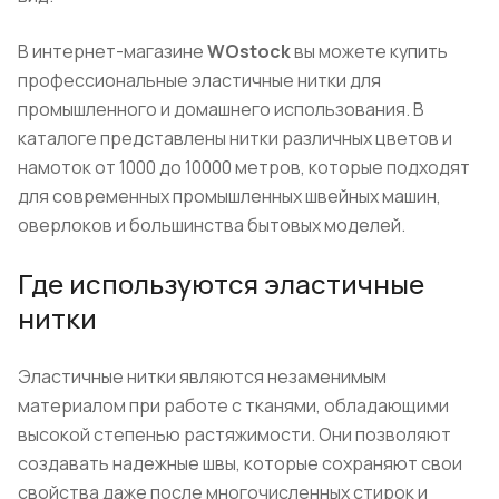
В интернет-магазине
WOstock
вы можете купить
профессиональные эластичные нитки для
промышленного и домашнего использования. В
каталоге представлены нитки различных цветов и
намоток от 1000 до 10000 метров, которые подходят
для современных промышленных швейных машин,
оверлоков и большинства бытовых моделей.
Где используются эластичные
нитки
Эластичные нитки являются незаменимым
материалом при работе с тканями, обладающими
высокой степенью растяжимости. Они позволяют
создавать надежные швы, которые сохраняют свои
свойства даже после многочисленных стирок и