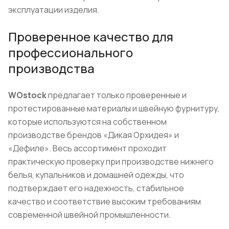
эксплуатации изделия.
Проверенное качество для
профессионального
производства
WOstock
предлагает только проверенные и
протестированные материалы и швейную фурнитуру,
которые используются на собственном
производстве брендов «Дикая Орхидея» и
«Дефиле». Весь ассортимент проходит
практическую проверку при производстве нижнего
белья, купальников и домашней одежды, что
подтверждает его надежность, стабильное
качество и соответствие высоким требованиям
современной швейной промышленности.