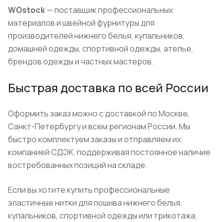
WOstock
— поставщик профессиональных
материалов и швейной фурнитуры для
производителей нижнего белья, купальников,
домашней одежды, спортивной одежды, ателье,
брендов одежды и частных мастеров.
Быстрая доставка по всей России
Оформить заказ можно с доставкой по Москве,
Санкт-Петербургу и всем регионам России. Мы
быстро комплектуем заказы и отправляем их
компанией СДЭК, поддерживая постоянное наличие
востребованных позиций на складе.
Если вы хотите купить профессиональные
эластичные нитки для пошива нижнего белья,
купальников, спортивной одежды или трикотажа,