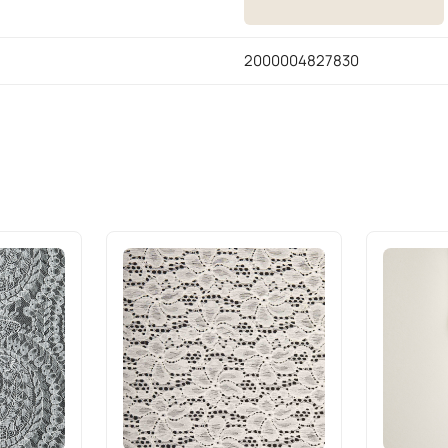
2000004827830