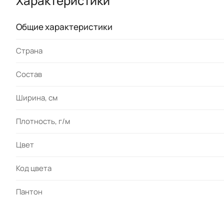
Характеристики
Общие характеристики
Страна
Состав
Ширина, см
Плотность, г/м
Цвет
Код цвета
Пантон