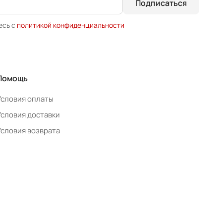
Подписаться
есь с
политикой конфиденциальности
Помощь
Условия оплаты
Условия доставки
Условия возврата