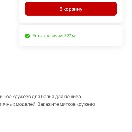
В корзину
Есть в наличии: 327 м
тичное кружево для белья для пошива
нтичных моделей. Закажите мягкое кружево