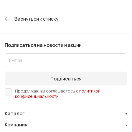
Вернуться к списку
Подписаться
на новости и акции
Подписаться
Продолжая, вы соглашаетесь с
политикой
конфиденциальности
Каталог
Компания