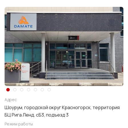
Адрес
Шоурум, городской округ Красногорск, территория
БЦ Рига Ленд, сБ3, подъезд 3
Режим работы