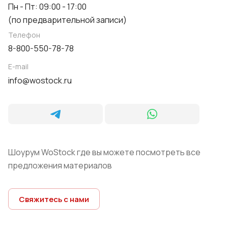
Пн - Пт: 09:00 - 17:00
(по предварительной записи)
Телефон
8-800-550-78-78
E-mail
info@wostock.ru
Шоурум WoStock где вы можете посмотреть все
предложения материалов
Свяжитесь с нами