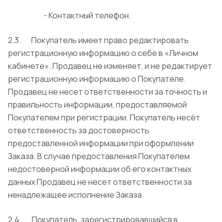
- Контактный телефон.
2.3. Покупатель имеет право редактировать
регистрационную информацию о себе в «Личном
кабинете». Продавец не изменяет, и не редактирует
регистрационную информацию о Покупателе.
Продавец не несет ответственности за точность и
правильность информации, предоставляемой
Покупателем при регистрации. Покупатель несёт
ответственность за достоверность
предоставленной информации при оформлении
Заказа. В случае предоставления Покупателем
недостоверной информации об его контактных
данных Продавец не несет ответственности за
ненадлежащее исполнение Заказа.
2.4. Покупатель, зарегистрировавшийся в