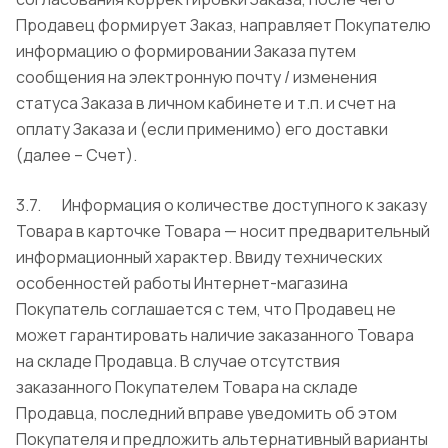
Продавец формирует Заказ, направляет Покупателю
информацию о формировании Заказа путем
сообщения на электронную почту / изменения
статуса Заказа в личном кабинете и т.п. и счет на
оплату Заказа и (если применимо) его доставки
(далее – Счет).
3.7. Информация о количестве доступного к заказу
Товара в карточке Товара — носит предварительный
информационный характер. Ввиду технических
особенностей работы Интернет-магазина
Покупатель соглашается с тем, что Продавец не
может гарантировать наличие заказанного Товара
на складе Продавца. В случае отсутствия
заказанного Покупателем Товара на складе
Продавца, последний вправе уведомить об этом
Покупателя и предложить альтернативный варианты