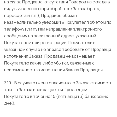
на склад Продавца, отсутствия Товаров на складе в
виду выявленного при обработке Заказа брака,
пересорта и т.п.), Продавец обязан
незамедлительно уведомить Покупателя об этом по
телефону или путем направления электронного
сообщения на электронный адрес, указанный
Покупателем при регистрации, Покупатель в
указанном случае не вправе требовать от Продавца
исполнения Заказа, Продавец не возмещает
Покупателю какие-либо убытки, связанные с
невозможностью исполнения Заказа Продавцом.
3.10. В случае отмены оплаченного Заказа стоимость
такого Заказа возвращается Продавцом
Покупателю в течение 15 (пятнадцати) банковских
дней.