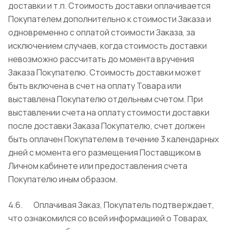
доставки и т.п. Стоимость доставки оплачивается
Покупателем дополнительно к стоимости Заказа и
одновременно с оплатой стоимости Заказа, за
исключением случаев, когда стоимость доставки
невозможно рассчитать до момента вручения
Заказа Покупателю. Стоимость доставки может
быть включена в счет на оплату Товара или
выставлена Покупателю отдельным счетом. При
выставлении счета на оплату стоимости доставки
после доставки Заказа Покупателю, счет должен
быть оплачен Покупателем в течение 3 календарных
дней с момента его размещения Поставщиком в
Личном кабинете или предоставления счета
Покупателю иным образом.
4.6. Оплачивая Заказ, Покупатель подтверждает,
что ознакомился со всей информацией о Товарах,