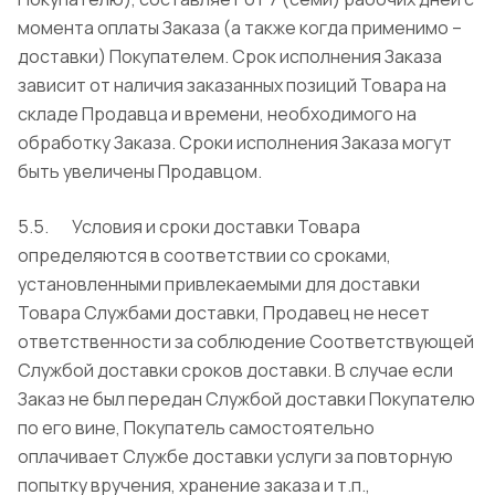
момента оплаты Заказа (а также когда применимо –
доставки) Покупателем. Срок исполнения Заказа
зависит от наличия заказанных позиций Товара на
складе Продавца и времени, необходимого на
обработку Заказа. Сроки исполнения Заказа могут
быть увеличены Продавцом.
5.5. Условия и сроки доставки Товара
определяются в соответствии со сроками,
установленными привлекаемыми для доставки
Товара Службами доставки, Продавец не несет
ответственности за соблюдение Соответствующей
Службой доставки сроков доставки. В случае если
Заказ не был передан Службой доставки Покупателю
по его вине, Покупатель самостоятельно
оплачивает Службе доставки услуги за повторную
попытку вручения, хранение заказа и т.п.,