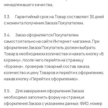
ненадлежащего качества.
3.3. Гарантийный срок на Товар составляет 30 дней
с момента получения Заказа Покупателем.
3.4. Заказ оформляется Покупателем
самостоятельно на сайте Интернет-магазина. При
оформлении Заказа Покупатель должен выбрать
Товар в необходимом количестве и нажать кнопку «В
корзину», после чего перейти на страницу
«Корзина», проверив товарный состав заказа,
количество и цену Товаров и перейти к оформлению,
нажав кнопку «Перейти к оформлению».
3.5. Для завершения оформления Заказа
необходимо заполнить форму на странице
оформления Заказа с указанием данных: ФИО, номер