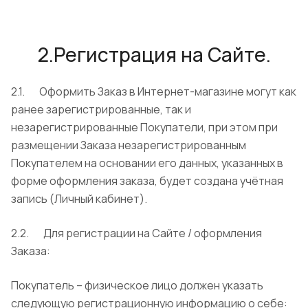
2.Регистрация на Сайте.
2.1. Оформить Заказ в Интернет-магазине могут как
ранее зарегистрированные, так и
незарегистрированные Покупатели, при этом при
размещении Заказа незарегистрированным
Покупателем на основании его данных, указанных в
форме оформления заказа, будет создана учётная
запись (Личный кабинет).
2.2. Для регистрации на Сайте / оформления
Заказа:
Покупатель – физическое лицо должен указать
следующую регистрационную информацию о себе: