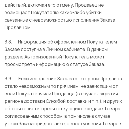
действий, включая его отмену. Продавец не
возмещает Покупателю какие-либо убытки,
связанные с невозможностью исполнения Заказа
Продавцом.
3.8. Информация об оформленном Покупателем
Заказе доступна в Личном кабинете. В данном
разделе Авторизованный Покупатель может
просмотреть информацию о статусе Заказа.
3.9. Если исполнение Заказа со стороны Продавца
стало невозможным по причинам, не зависящим от
воли Покупателя или Продавца (в случае закрытия
региона доставки Службой доставки и т.п.), и других
обстоятельств, препятствующих передаче Товара
согласованным способом, в том числе в случае
утери Заказа при доставке, непоступления Товаров