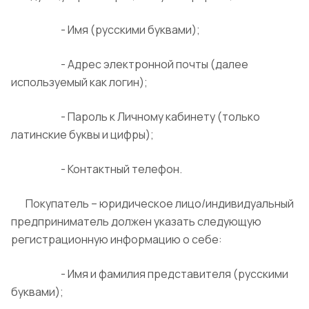
- Имя (русскими буквами);
- Адрес электронной почты (далее
используемый как логин);
- Пароль к Личному кабинету (только
латинские буквы и цифры);
- Контактный телефон.
Покупатель – юридическое лицо/индивидуальный
предприниматель должен указать следующую
регистрационную информацию о себе:
- Имя и фамилия представителя (русскими
буквами);