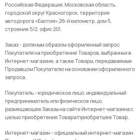
Российская Федерация, Московская область,
городской округ Красногорск, территория
автодорога «Балтия»,26-й километр, дом 5,
строение 5/2, офис 201.
Заказ - должным образом оформленный запрос
Покупателя на приобретение Товаров, выбранных в
Интернет-магазине, а также Товары, передаваемые
Продавцом Покупателю на основании оформленного
запроса.
Покупатель - юридическое лицо, индивидуальный
предприниматель или физическое лицо,
размещающее Заказы на сайте Интернет-магазина с
целью приобретения Товара/приобретшее Товар.
Интернет-магазин - официальный интернет-магазин