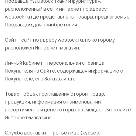
Продавца «WOstock ткани и фурнитура»,
расположенный в сети интернет по адресу:
wostock.ru где представлены Товары, предлагаемые
Продавцом для приобретения.
Сайт – сайт по адресу wostock.ru, по которому
расположен Интернет-магазин.
Личный Кабинет – персональная страница
Покупателя на Сайте, содержащая информацию о
Покупателе, его Заказах и т.п.
Товар - объект соглашения сторон, товар,
продукция, информация о наименовании,
ассортименте и цене которых размещается на сайте
Интернет-магазина.
Служба доставки - третье лицо (курьер,