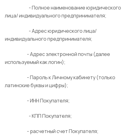
- Полное наименование юридического
лица/ индивидуального предпринимателя;
- Адрес юридического лица/
индивидуального предпринимателя;
- Адрес электронной почты (далее
используемый как логин);
- Пароль к Личному кабинету (только
латинские буквы и цифры);
- ИНН Покупателя;
- КПП Покупателя;
- расчетный счет Покупателя;