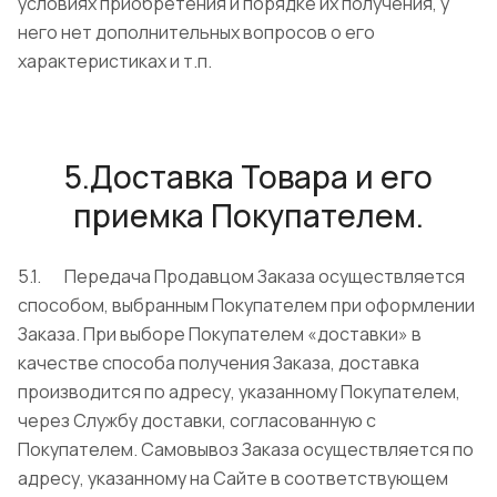
условиях приобретения и порядке их получения, у
него нет дополнительных вопросов о его
характеристиках и т.п.
5.Доставка Товара и его
приемка Покупателем.
5.1. Передача Продавцом Заказа осуществляется
способом, выбранным Покупателем при оформлении
Заказа. При выборе Покупателем «доставки» в
качестве способа получения Заказа, доставка
производится по адресу, указанному Покупателем,
через Службу доставки, согласованную с
Покупателем. Самовывоз Заказа осуществляется по
адресу, указанному на Сайте в соответствующем