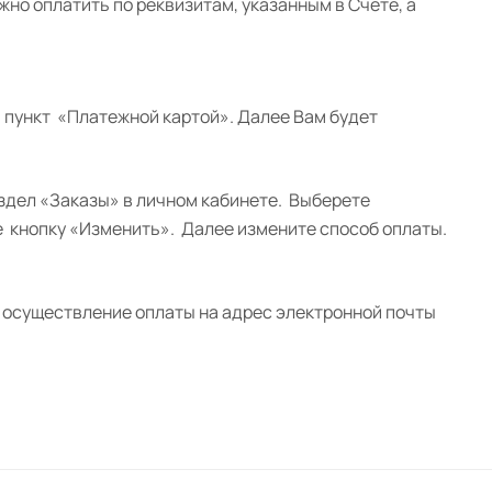
жно оплатить по реквизитам, указанным в Счете, а
 пункт «Платежной картой». Далее Вам будет
раздел «Заказы» в личном кабинете. Выберете
е кнопку «Изменить». Далее измените способ оплаты.
осуществление оплаты на адрес электронной почты