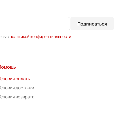
Подписаться
есь с
политикой конфиденциальности
Помощь
Условия оплаты
Условия доставки
Условия возврата