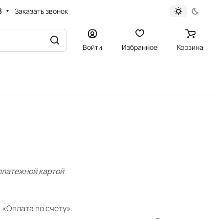
8
Заказать звонок
Войти
Избранное
Корзина
 платежной картой
«Оплата по счету».