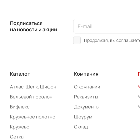
Подписаться
на новости и акции
Продолжая, вы соглашает
Каталог
Компания
Атлас, Шелк, Шифон
О компании
Бельевой поролон
Реквизиты
Бифлекс
Документы
Кружевное полотно
Шоурум
Кружево
Склад
Сетка