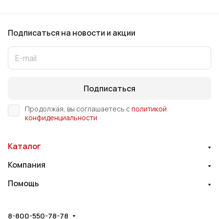
Подписаться
на новости и акции
Подписаться
Продолжая, вы соглашаетесь с
политикой
конфиденциальности
Каталог
Компания
Помощь
8-800-550-78-78