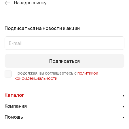
Назад к списку
Подписаться
на новости и акции
Подписаться
Продолжая, вы соглашаетесь с
политикой
конфиденциальности
Каталог
Компания
Помощь