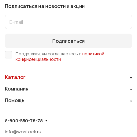
Подписаться
на новости и акции
Подписаться
Продолжая, вы соглашаетесь с
политикой
конфиденциальности
Каталог
Компания
Помощь
8-800-550-78-78
info@wostock.ru