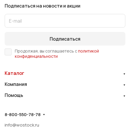
Подписаться
на новости и акции
Подписаться
Продолжая, вы соглашаетесь с
политикой
конфиденциальности
Каталог
Компания
Помощь
8-800-550-78-78
info@wostock.ru