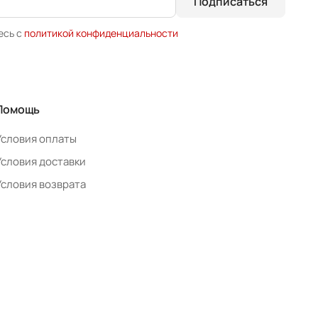
Подписаться
есь с
политикой конфиденциальности
Помощь
Условия оплаты
Условия доставки
Условия возврата