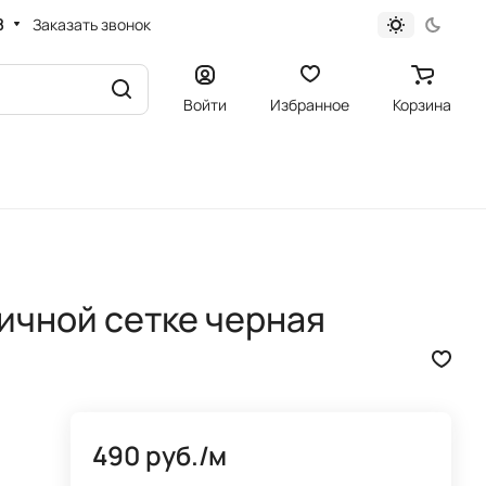
8
Заказать звонок
Войти
Избранное
Корзина
ичной сетке черная
490 руб./
м