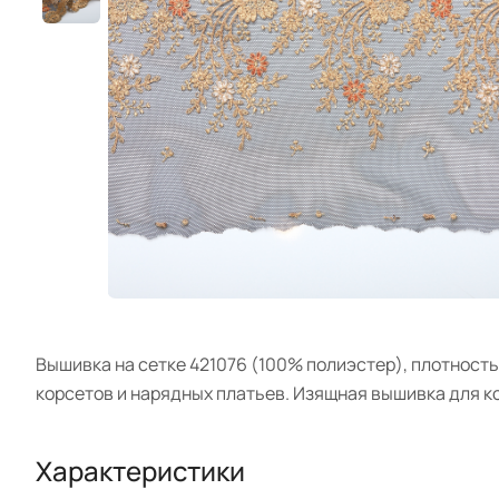
Вышивка на сетке 421076 (100% полиэстер), плотность 
корсетов и нарядных платьев. Изящная вышивка для ко
Характеристики