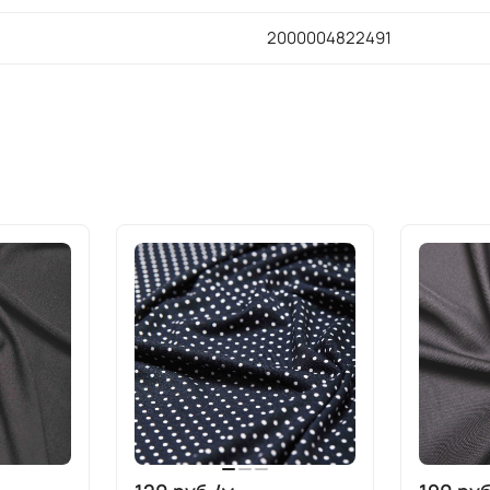
2000004822491