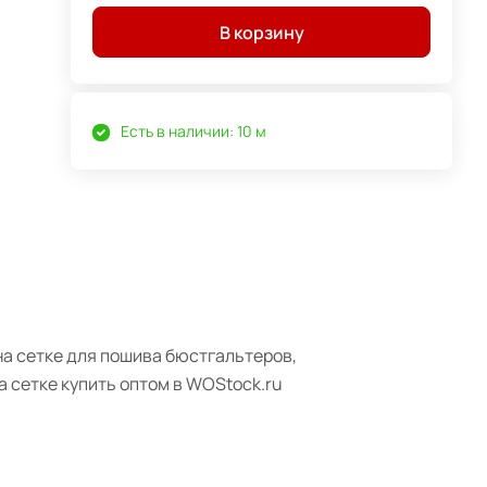
В корзину
Есть в наличии: 10 м
 на сетке для пошива бюстгальтеров,
 сетке купить оптом в WOStock.ru