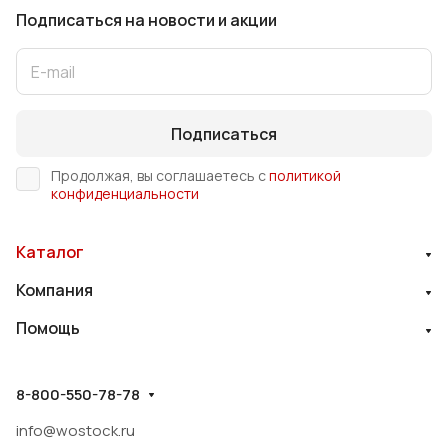
Подписаться
на новости и акции
Подписаться
Продолжая, вы соглашаетесь с
политикой
конфиденциальности
Каталог
Компания
Помощь
8-800-550-78-78
info@wostock.ru