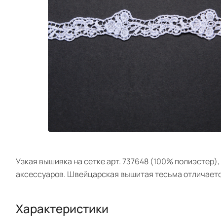
Узкая вышивка на сетке арт. 737648 (100% полиэстер),
аксессуаров. Швейцарская вышитая тесьма отличаетс
Характеристики