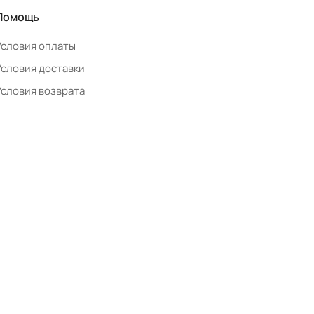
Помощь
Условия оплаты
Условия доставки
Условия возврата