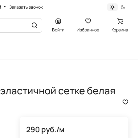
8
Заказать звонок
Войти
Избранное
Корзина
еэластичной сетке белая
290 руб./
м