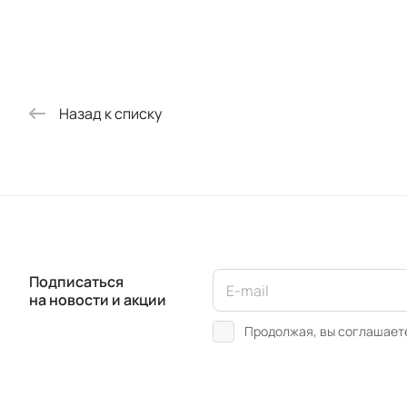
Назад к списку
Подписаться
на новости и акции
Продолжая, вы соглашает