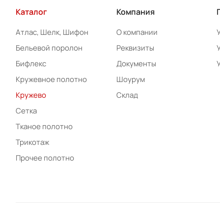
Каталог
Компания
Атлас, Шелк, Шифон
О компании
Бельевой поролон
Реквизиты
Бифлекс
Документы
Кружевное полотно
Шоурум
Кружево
Склад
Сетка
Тканое полотно
Трикотаж
Прочее полотно