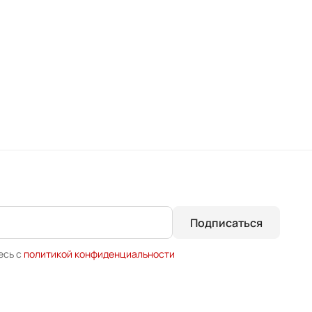
Подписаться
есь с
политикой конфиденциальности