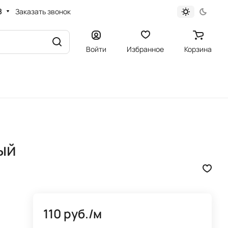
8
Заказать звонок
Войти
Избранное
Корзина
ый
110 руб./
м