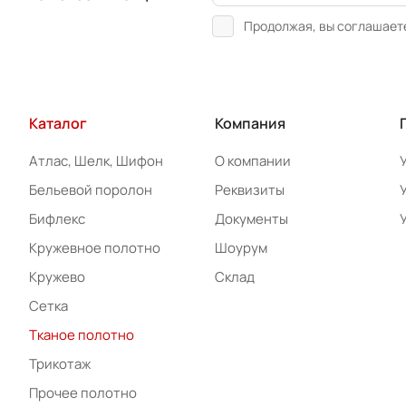
Продолжая, вы соглашает
Каталог
Компания
Атлас, Шелк, Шифон
О компании
Бельевой поролон
Реквизиты
Бифлекс
Документы
Кружевное полотно
Шоурум
Кружево
Склад
Сетка
Тканое полотно
Трикотаж
Прочее полотно