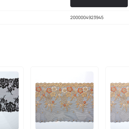
2000004923945