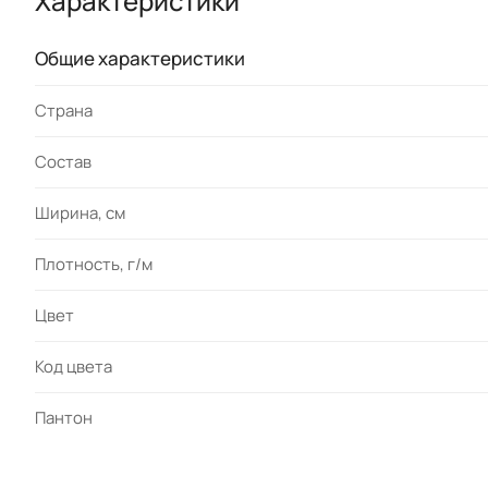
Характеристики
Общие характеристики
Страна
Состав
Ширина, см
Плотность, г/м
Цвет
Код цвета
Пантон