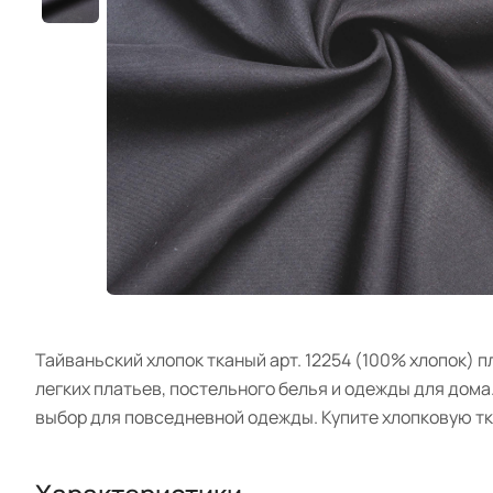
Тайваньский хлопок тканый арт. 12254 (100% хлопок) п
легких платьев, постельного белья и одежды для дома
выбор для повседневной одежды. Купите хлопковую тк