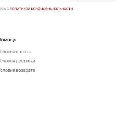
есь с
политикой конфиденциальности
Помощь
Условия оплаты
Условия доставки
Условия возврата