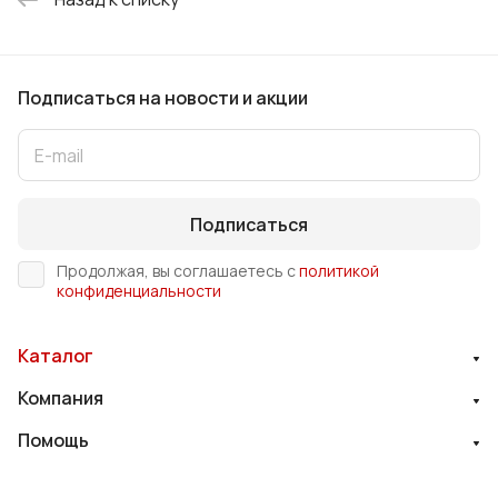
Подписаться
на новости и акции
Подписаться
Продолжая, вы соглашаетесь с
политикой
конфиденциальности
Каталог
Компания
Помощь