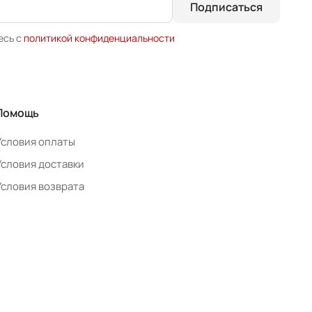
Подписаться
есь с
политикой конфиденциальности
Помощь
Условия оплаты
Условия доставки
Условия возврата