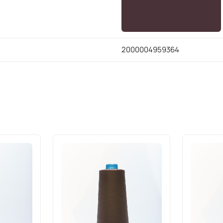
2000004959364