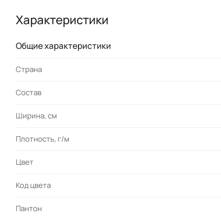
Характеристики
Общие характеристики
Страна
Состав
Ширина, см
Плотность, г/м
Цвет
Код цвета
Пантон