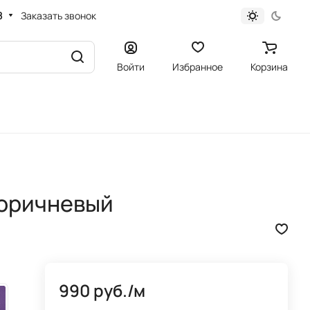
8
Заказать звонок
Войти
Избранное
Корзина
коричневый
990 руб./
м