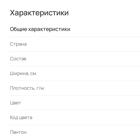
Характеристики
Общие характеристики
Страна
Состав
Ширина, см
Плотность, г/м
Цвет
Код цвета
Пантон