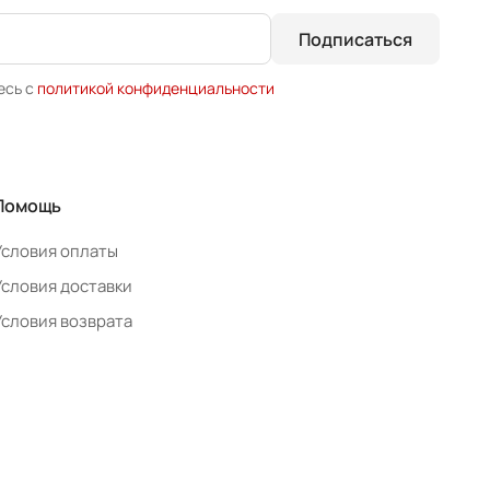
Подписаться
есь с
политикой конфиденциальности
Помощь
Условия оплаты
Условия доставки
Условия возврата