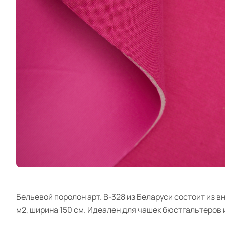
Бельевой поролон арт. B-328 из Беларуси состоит из 
м2, ширина 150 см. Идеален для чашек бюстгальтеров 