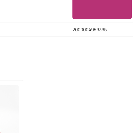
2000004959395